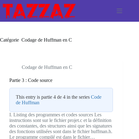
Passer
au
contenu
Catégorie
Codage de Huffman en C
Codage de Huffman en C
Partie 3 : Code source
This entry is partie 4 de 4 in the series
Code
de Huffman
I. Listing des programmes et codes sources Les
instructions sont sur le fichier projet.c et la définition
des constantes, des structures ainsi que les signatures
des fonctions utilisées sont dans le fichier huffman.h.
Le programme compilé est dans le fichier…