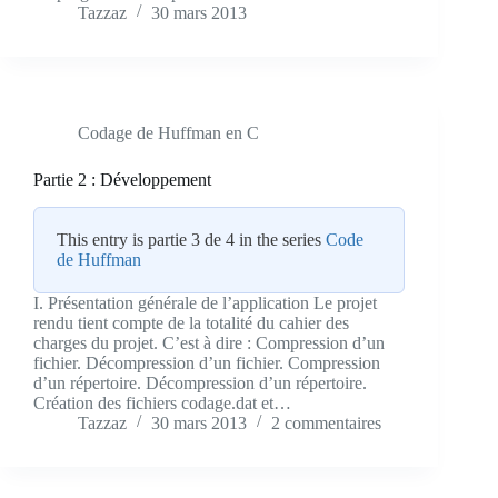
Tazzaz
30 mars 2013
Codage de Huffman en C
Partie 2 : Développement
This entry is partie 3 de 4 in the series
Code
de Huffman
I. Présentation générale de l’application Le projet
rendu tient compte de la totalité du cahier des
charges du projet. C’est à dire : Compression d’un
fichier. Décompression d’un fichier. Compression
d’un répertoire. Décompression d’un répertoire.
Création des fichiers codage.dat et…
Tazzaz
30 mars 2013
2 commentaires