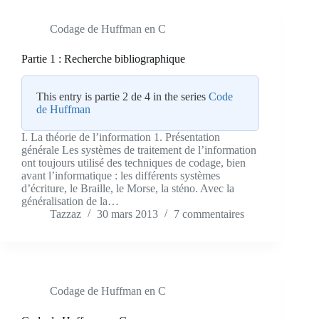
Codage de Huffman en C
Partie 1 : Recherche bibliographique
This entry is partie 2 de 4 in the series
Code
de Huffman
I. La théorie de l’information 1. Présentation
générale Les systèmes de traitement de l’information
ont toujours utilisé des techniques de codage, bien
avant l’informatique : les différents systèmes
d’écriture, le Braille, le Morse, la sténo. Avec la
généralisation de la…
Tazzaz
30 mars 2013
7 commentaires
Codage de Huffman en C