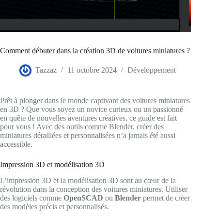
Comment débuter dans la création 3D de voitures miniatures ?
Tazzaz
11 octobre 2024
Développement
Prêt à plonger dans le monde captivant des voitures miniatures
en 3D ? Que vous soyez un novice curieux ou un passionné
en quête de nouvelles aventures créatives, ce guide est fait
pour vous ! Avec des outils comme Blender, créer des
miniatures détaillées et personnalisées n’a jamais été aussi
accessible.
Impression 3D et modélisation 3D
L’impression 3D et la modélisation 3D sont au cœur de la
révolution dans la conception des voitures miniatures. Utiliser
des logiciels comme
OpenSCAD
ou
Blender
permet de créer
des modèles précis et personnalisés.