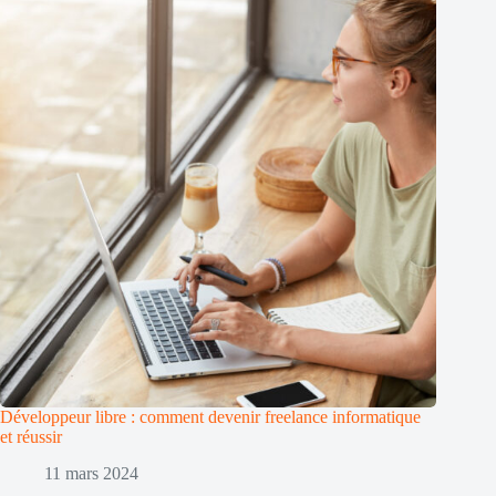
Développeur libre : comment devenir freelance informatique
et réussir
11 mars 2024