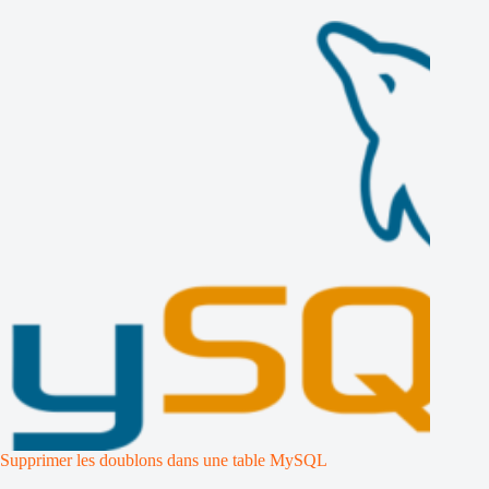
Supprimer les doublons dans une table MySQL