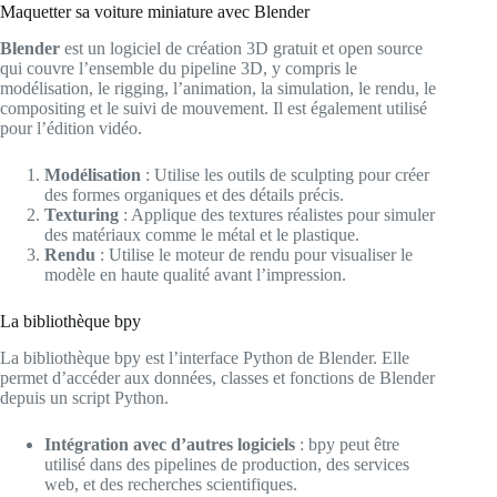
Maquetter sa voiture miniature avec Blender
Blender
est un logiciel de création 3D gratuit et open source
qui couvre l’ensemble du pipeline 3D, y compris le
modélisation, le rigging, l’animation, la simulation, le rendu, le
compositing et le suivi de mouvement. Il est également utilisé
pour l’édition vidéo.
Modélisation
: Utilise les outils de sculpting pour créer
des formes organiques et des détails précis.
Texturing
: Applique des textures réalistes pour simuler
des matériaux comme le métal et le plastique.
Rendu
: Utilise le moteur de rendu pour visualiser le
modèle en haute qualité avant l’impression.
La bibliothèque bpy
La bibliothèque bpy est l’interface Python de Blender. Elle
permet d’accéder aux données, classes et fonctions de Blender
depuis un script Python.
Intégration avec d’autres logiciels
: bpy peut être
utilisé dans des pipelines de production, des services
web, et des recherches scientifiques.