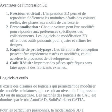
Avantages de l’impression 3D
Précision et détail
: L’impression 3D permet de
reproduire fidèlement les moindres détails des voitures
réelles, des phares aux motifs de carrosserie.
Personnalisation
: Chaque voiture peut être modifiée
pour répondre aux préférences spécifiques des
collectionneurs. Les logiciels de modélisation 3D
offrent des outils puissants pour ajuster et affiner les
designs.
Rapidité de prototypage
: Les itérations de conception
peuvent être rapidement testées et modifiées, ce qui
accélère le processus de développement.
Coût Réduit
: Imprimer des pièces spécifiques sans
faire appel à des fabricants externes.
Logiciels et outils
Il existe des dizaines de logiciels qui permettent de modéliser
des modèles miniatures, que ce soit au niveau de l’impression
3D ou du maquettage. Les marchés des logiciels de CAO est
dominés par le trio AutoCAD, SolidWorks et CATIA.
Pour les particuliers passionnés, la modélisation 3D a