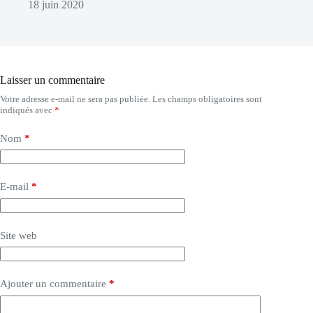
18 juin 2020
Laisser un commentaire
Votre adresse e-mail ne sera pas publiée.
Les champs obligatoires sont
indiqués avec
*
Nom
*
E-mail
*
Site web
Ajouter un commentaire
*