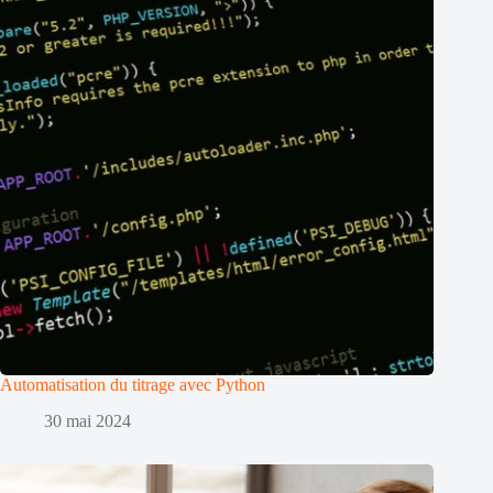
Automatisation du titrage avec Python
30 mai 2024