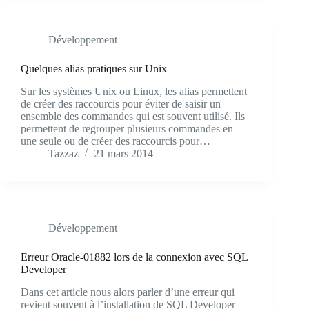
Développement
Quelques alias pratiques sur Unix
Sur les systèmes Unix ou Linux, les alias permettent
de créer des raccourcis pour éviter de saisir un
ensemble des commandes qui est souvent utilisé. Ils
permettent de regrouper plusieurs commandes en
une seule ou de créer des raccourcis pour…
Tazzaz
21 mars 2014
Développement
Erreur Oracle-01882 lors de la connexion avec SQL
Developer
Dans cet article nous alors parler d’une erreur qui
revient souvent à l’installation de SQL Developer