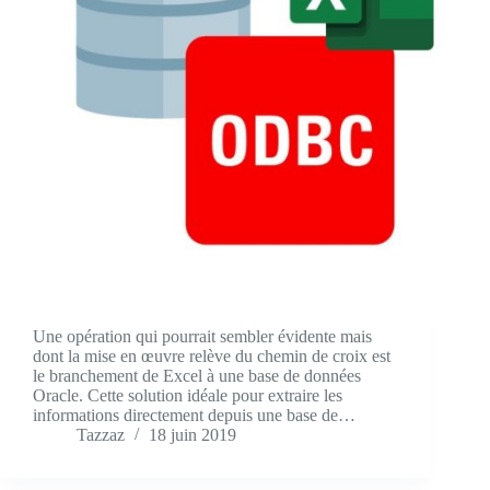
Une opération qui pourrait sembler évidente mais
dont la mise en œuvre relève du chemin de croix est
le branchement de Excel à une base de données
Oracle. Cette solution idéale pour extraire les
informations directement depuis une base de…
Tazzaz
18 juin 2019