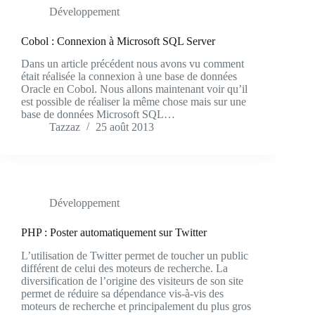
Développement
Cobol : Connexion à Microsoft SQL Server
Dans un article précédent nous avons vu comment
était réalisée la connexion à une base de données
Oracle en Cobol. Nous allons maintenant voir qu’il
est possible de réaliser la même chose mais sur une
base de données Microsoft SQL…
Tazzaz
25 août 2013
Développement
PHP : Poster automatiquement sur Twitter
L’utilisation de Twitter permet de toucher un public
différent de celui des moteurs de recherche. La
diversification de l’origine des visiteurs de son site
permet de réduire sa dépendance vis-à-vis des
moteurs de recherche et principalement du plus gros