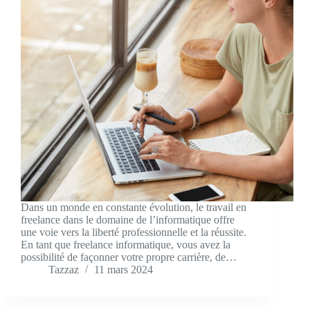
Dans un monde en constante évolution, le travail en
freelance dans le domaine de l’informatique offre
une voie vers la liberté professionnelle et la réussite.
En tant que freelance informatique, vous avez la
possibilité de façonner votre propre carrière, de…
Tazzaz
11 mars 2024