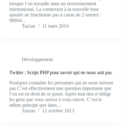
lorsque l’on travaille dans un environnement
international. La connexion à la nouvelle base
ajoutée ne fonctionne pas à cause de 2 erreurs :
00604…
Tazzaz
11 mars 2014
Développement
Twitter : Script PHP pour savoir qui ne nous suit pas
Pourquoi connaitre les personnes qui ne nous suivent
pas C’est effectivement une question importante que
l’on est en droit de se poser. Après tout rien n’oblige
les gens que vous suivez à vous suivre. C’est le
même principe que dans…
Tazzaz
12 octobre 2013