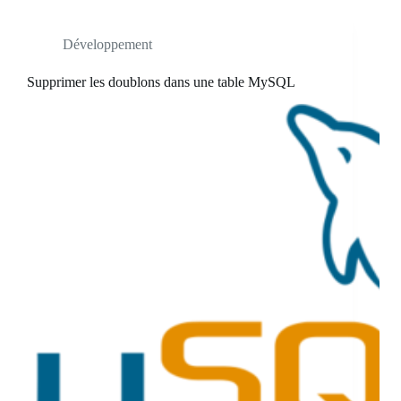
Développement
Supprimer les doublons dans une table MySQL