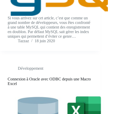
Si vous arrivez sur cet article, c’est que comme un
grand nombre de développeurs, vous êtes confronté
à une table MySQL qui contient des enregistrement
en doublon. Par défaut MySQL sait gérer les index
uniques qui permettent d’éviter ce genre…
Tazzaz
18 juin 2020
Développement
Connexion à Oracle avec ODBC depuis une Macro
Excel