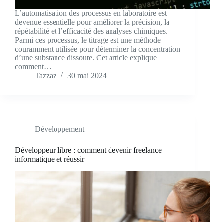
L’automatisation des processus en laboratoire est
devenue essentielle pour améliorer la précision, la
répétabilité et l’efficacité des analyses chimiques.
Parmi ces processus, le titrage est une méthode
couramment utilisée pour déterminer la concentration
d’une substance dissoute. Cet article explique
comment…
Tazzaz
30 mai 2024
Développement
Développeur libre : comment devenir freelance
informatique et réussir