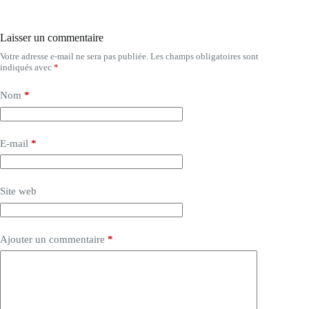
Laisser un commentaire
Votre adresse e-mail ne sera pas publiée.
Les champs obligatoires sont
indiqués avec
*
Nom
*
E-mail
*
Site web
Ajouter un commentaire
*