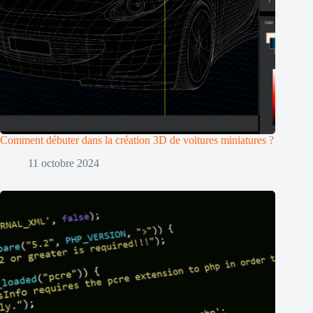
Comment débuter dans la création 3D de voitures miniatures ?
11 octobre 2024