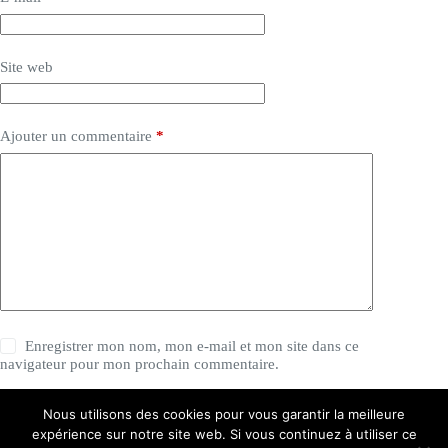
Site web
Ajouter un commentaire
*
Enregistrer mon nom, mon e-mail et mon site dans ce
navigateur pour mon prochain commentaire.
Nous utilisons des cookies pour vous garantir la meilleure
Laisser un commentaire
expérience sur notre site web. Si vous continuez à utiliser ce