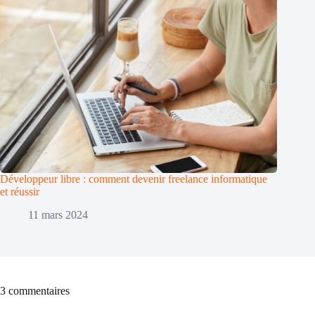
Développeur libre : comment devenir freelance informatique
et réussir
11 mars 2024
3 commentaires