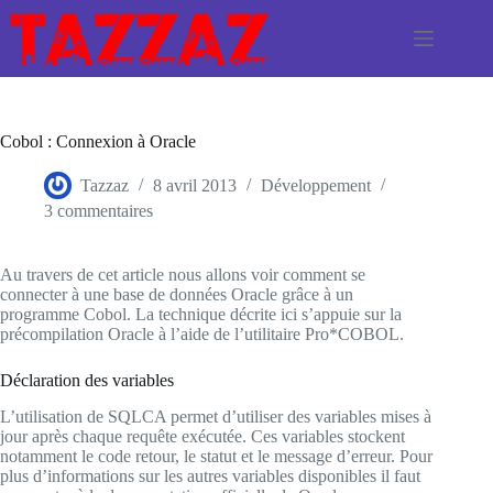
Passer
au
contenu
Cobol : Connexion à Oracle
Tazzaz
8 avril 2013
Développement
3 commentaires
Au travers de cet article nous allons voir comment se
connecter à une base de données Oracle grâce à un
programme Cobol. La technique décrite ici s’appuie sur la
précompilation Oracle à l’aide de l’utilitaire Pro*COBOL.
Déclaration des variables
L’utilisation de SQLCA permet d’utiliser des variables mises à
jour après chaque requête exécutée. Ces variables stockent
notamment le code retour, le statut et le message d’erreur. Pour
plus d’informations sur les autres variables disponibles il faut