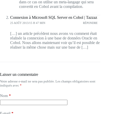
dans ce cas on utilise un meta-langage qui sera
convertit en Cobol avant la compilation.
Connexion à Microsoft SQL Server en Cobol | Tazzaz
25 AOÛT 2013/15 H 47 MIN
RÉPONDRE
[…] un article précédent nous avons vu comment était
réalisée la connexion à une base de données Oracle en
Cobol. Nous allons maintenant voir qu’il est possible de
réaliser la même chose mais sur une base de […]
Laisser un commentaire
Votre adresse e-mail ne sera pas publiée.
Les champs obligatoires sont
indiqués avec
*
Nom
*
E-mail
*