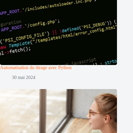
Automatisation du titrage avec Python
30 mai 2024