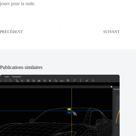
jouer pour la suite.
PRÉCÉDENT
SUIVANT
Publications similaires