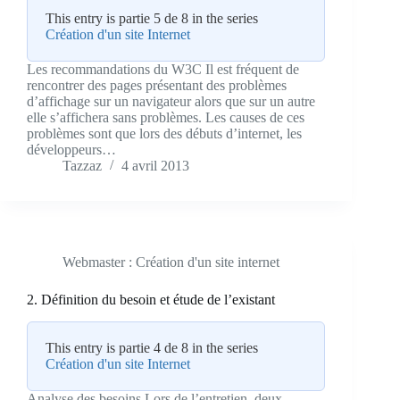
This entry is partie 5 de 8 in the series
Création d'un site Internet
Les recommandations du W3C Il est fréquent de
rencontrer des pages présentant des problèmes
d’affichage sur un navigateur alors que sur un autre
elle s’affichera sans problèmes. Les causes de ces
problèmes sont que lors des débuts d’internet, les
développeurs…
Tazzaz
4 avril 2013
Webmaster : Création d'un site internet
2. Définition du besoin et étude de l’existant
This entry is partie 4 de 8 in the series
Création d'un site Internet
Analyse des besoins Lors de l’entretien, deux