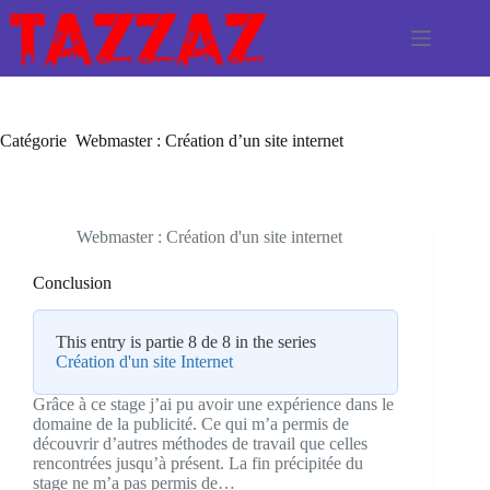
Passer
au
contenu
Catégorie
Webmaster : Création d’un site internet
Webmaster : Création d'un site internet
Conclusion
This entry is partie 8 de 8 in the series
Création d'un site Internet
Grâce à ce stage j’ai pu avoir une expérience dans le
domaine de la publicité. Ce qui m’a permis de
découvrir d’autres méthodes de travail que celles
rencontrées jusqu’à présent. La fin précipitée du
stage ne m’a pas permis de…