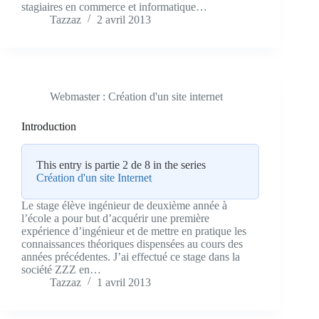
stagiaires en commerce et informatique…
Tazzaz
2 avril 2013
Webmaster : Création d'un site internet
Introduction
This entry is partie 2 de 8 in the series
Création d'un site Internet
Le stage élève ingénieur de deuxième année à
l’école a pour but d’acquérir une première
expérience d’ingénieur et de mettre en pratique les
connaissances théoriques dispensées au cours des
années précédentes. J’ai effectué ce stage dans la
société ZZZ en…
Tazzaz
1 avril 2013