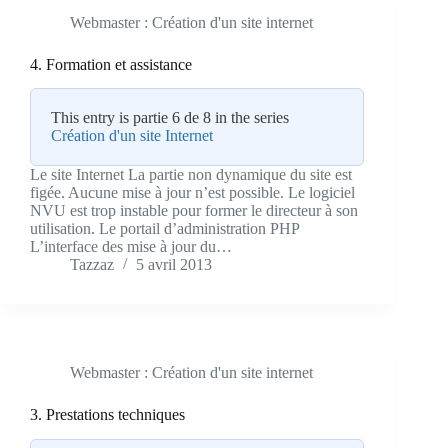
Webmaster : Création d'un site internet
4. Formation et assistance
This entry is partie 6 de 8 in the series
Création d'un site Internet
Le site Internet La partie non dynamique du site est
figée. Aucune mise à jour n’est possible. Le logiciel
NVU est trop instable pour former le directeur à son
utilisation. Le portail d’administration PHP
L’interface des mise à jour du…
Tazzaz
5 avril 2013
Webmaster : Création d'un site internet
3. Prestations techniques