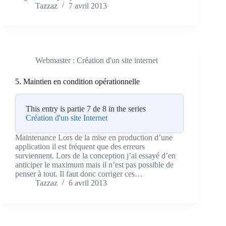
Tazzaz
7 avril 2013
Webmaster : Création d'un site internet
5. Maintien en condition opérationnelle
This entry is partie 7 de 8 in the series
Création d'un site Internet
Maintenance Lors de la mise en production d’une
application il est fréquent que des erreurs
surviennent. Lors de la conception j’ai essayé d’en
anticiper le maximum mais il n’est pas possible de
penser à tout. Il faut donc corriger ces…
Tazzaz
6 avril 2013