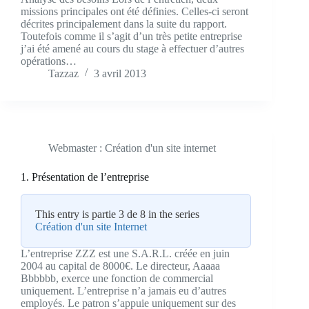
missions principales ont été définies. Celles-ci seront
décrites principalement dans la suite du rapport.
Toutefois comme il s’agit d’un très petite entreprise
j’ai été amené au cours du stage à effectuer d’autres
opérations…
Tazzaz
3 avril 2013
Webmaster : Création d'un site internet
1. Présentation de l’entreprise
This entry is partie 3 de 8 in the series
Création d'un site Internet
L’entreprise ZZZ est une S.A.R.L. créée en juin
2004 au capital de 8000€. Le directeur, Aaaaa
Bbbbbb, exerce une fonction de commercial
uniquement. L’entreprise n’a jamais eu d’autres
employés. Le patron s’appuie uniquement sur des