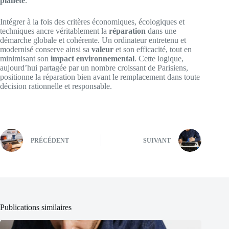
planète
.
Intégrer à la fois des critères économiques, écologiques et
techniques ancre véritablement la
réparation
dans une
démarche globale et cohérente. Un ordinateur entretenu et
modernisé conserve ainsi sa
valeur
et son efficacité, tout en
minimisant son
impact environnemental
. Cette logique,
aujourd’hui partagée par un nombre croissant de Parisiens,
positionne la réparation bien avant le remplacement dans toute
décision rationnelle et responsable.
PRÉCÉDENT
SUIVANT
Publications similaires