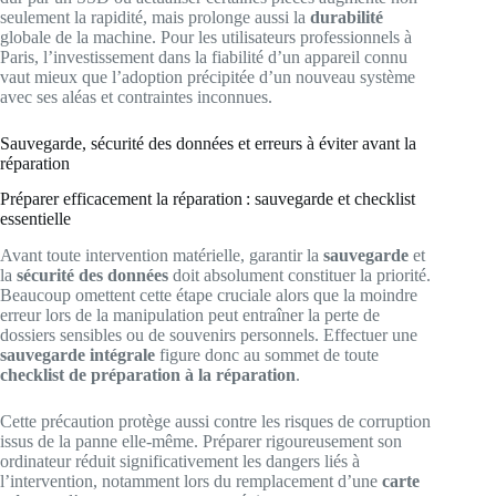
seulement la rapidité, mais prolonge aussi la
durabilité
globale de la machine. Pour les utilisateurs professionnels à
Paris, l’investissement dans la fiabilité d’un appareil connu
vaut mieux que l’adoption précipitée d’un nouveau système
avec ses aléas et contraintes inconnues.
Sauvegarde, sécurité des données et erreurs à éviter avant la
réparation
Préparer efficacement la réparation : sauvegarde et checklist
essentielle
Avant toute intervention matérielle, garantir la
sauvegarde
et
la
sécurité des données
doit absolument constituer la priorité.
Beaucoup omettent cette étape cruciale alors que la moindre
erreur lors de la manipulation peut entraîner la perte de
dossiers sensibles ou de souvenirs personnels. Effectuer une
sauvegarde intégrale
figure donc au sommet de toute
checklist de préparation à la réparation
.
Cette précaution protège aussi contre les risques de corruption
issus de la panne elle-même. Préparer rigoureusement son
ordinateur réduit significativement les dangers liés à
l’intervention, notamment lors du remplacement d’une
carte