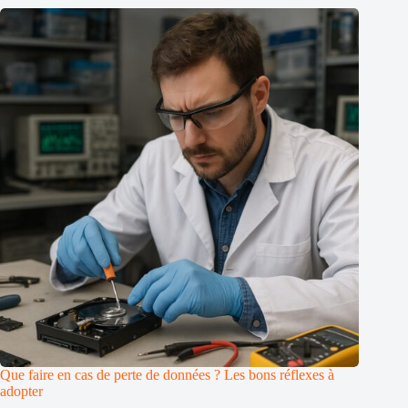
Que faire en cas de perte de données ? Les bons réflexes à
adopter