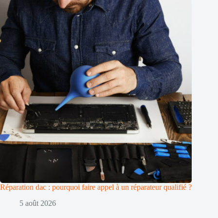
Réparation dac : pourquoi faire appel à un réparateur qualifié ?
5 août 2026