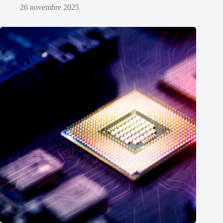
26 novembre 2025