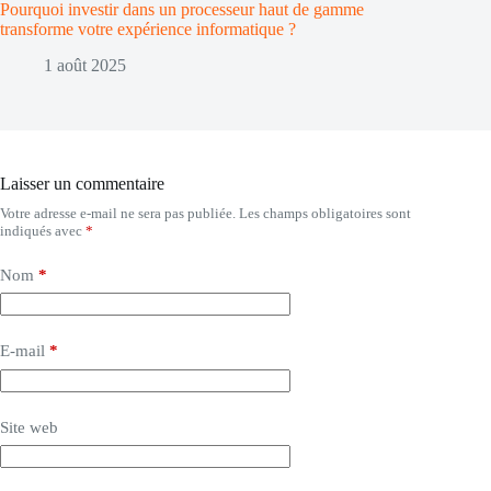
Pourquoi investir dans un processeur haut de gamme
transforme votre expérience informatique ?
1 août 2025
Laisser un commentaire
Votre adresse e-mail ne sera pas publiée.
Les champs obligatoires sont
indiqués avec
*
Nom
*
E-mail
*
Site web